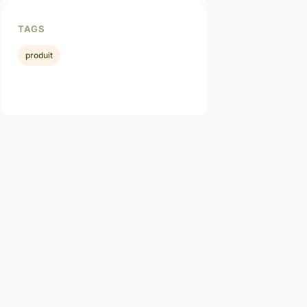
TAGS
produit