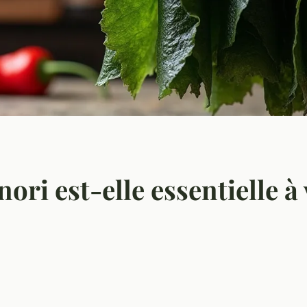
ori est-elle essentielle à