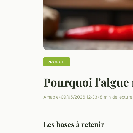
PRODUIT
Pourquoi l'algue n
Amable
•
09/05/2026 12:33
•
8 min de lecture
Les bases à retenir