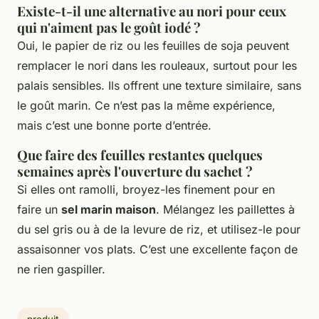
Existe-t-il une alternative au nori pour ceux
qui n'aiment pas le goût iodé ?
Oui, le papier de riz ou les feuilles de soja peuvent
remplacer le nori dans les rouleaux, surtout pour les
palais sensibles. Ils offrent une texture similaire, sans
le goût marin. Ce n’est pas la même expérience,
mais c’est une bonne porte d’entrée.
Que faire des feuilles restantes quelques
semaines après l'ouverture du sachet ?
Si elles ont ramolli, broyez-les finement pour en
faire un
sel marin maison
. Mélangez les paillettes à
du sel gris ou à de la levure de riz, et utilisez-le pour
assaisonner vos plats. C’est une excellente façon de
ne rien gaspiller.
produit