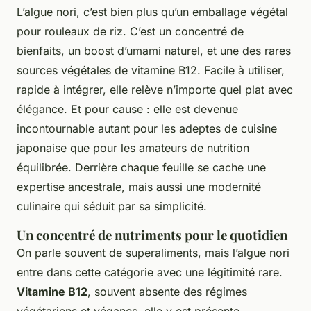
L’algue nori, c’est bien plus qu’un emballage végétal
pour rouleaux de riz. C’est un concentré de
bienfaits, un boost d’umami naturel, et une des rares
sources végétales de vitamine B12. Facile à utiliser,
rapide à intégrer, elle relève n’importe quel plat avec
élégance. Et pour cause : elle est devenue
incontournable autant pour les adeptes de cuisine
japonaise que pour les amateurs de nutrition
équilibrée. Derrière chaque feuille se cache une
expertise ancestrale, mais aussi une modernité
culinaire qui séduit par sa simplicité.
Un concentré de nutriments pour le quotidien
On parle souvent de superaliments, mais l’algue nori
entre dans cette catégorie avec une légitimité rare.
Vitamine B12
, souvent absente des régimes
végétariens et véganes, elle y est présente