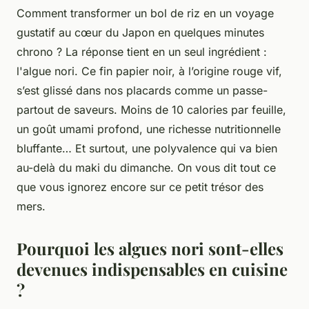
Comment transformer un bol de riz en un voyage
gustatif au cœur du Japon en quelques minutes
chrono ? La réponse tient en un seul ingrédient :
l'algue nori. Ce fin papier noir, à l’origine rouge vif,
s’est glissé dans nos placards comme un passe-
partout de saveurs. Moins de 10 calories par feuille,
un goût umami profond, une richesse nutritionnelle
bluffante… Et surtout, une polyvalence qui va bien
au-delà du maki du dimanche. On vous dit tout ce
que vous ignorez encore sur ce petit trésor des
mers.
Pourquoi les algues nori sont-elles
devenues indispensables en cuisine
?