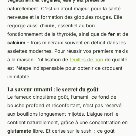
naturellement. C’est un atout majeur pour la santé
nerveuse et la formation des globules rouges. Elle
regorge aussi d’
iode
, essentiel au bon
fonctionnement de la thyroïde, ainsi que de
fer
et de
calcium
- trois minéraux souvent en déficit dans les
assiettes modernes. Pour réussir vos premiers makis
à la maison, l'utilisation de
feuilles de nori
de qualité
est l'étape indispensable pour obtenir ce croquant
inimitable.
La saveur umami : le secret du goût
Le fameux cinquième goût, l’umami, ce fond de
bouche profond et réconfortant, n’est pas réservé
aux bouillons longuement mijotés. L’algue nori le
contient naturellement, grâce à une concentration en
glutamate
libre. Et cerise sur le sushi : ce goût