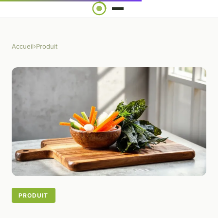
Accueil
›
Produit
PRODUIT