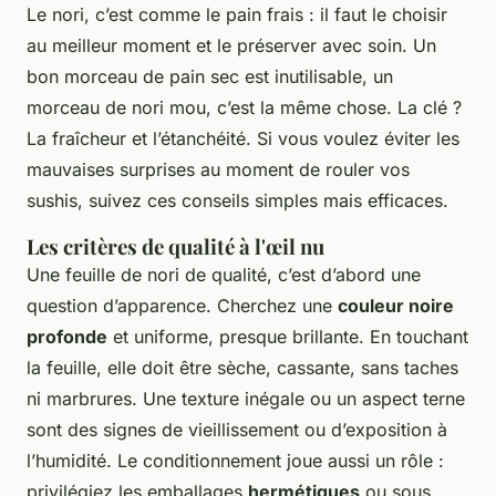
Le nori, c’est comme le pain frais : il faut le choisir
au meilleur moment et le préserver avec soin. Un
bon morceau de pain sec est inutilisable, un
morceau de nori mou, c’est la même chose. La clé ?
La fraîcheur et l’étanchéité. Si vous voulez éviter les
mauvaises surprises au moment de rouler vos
sushis, suivez ces conseils simples mais efficaces.
Les critères de qualité à l'œil nu
Une feuille de nori de qualité, c’est d’abord une
question d’apparence. Cherchez une
couleur noire
profonde
et uniforme, presque brillante. En touchant
la feuille, elle doit être sèche, cassante, sans taches
ni marbrures. Une texture inégale ou un aspect terne
sont des signes de vieillissement ou d’exposition à
l’humidité. Le conditionnement joue aussi un rôle :
privilégiez les emballages
hermétiques
ou sous