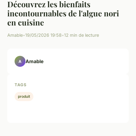
Découvrez les bienfaits
incontournables de l'algue nori
en cuisine
Amable
•
19/05/2026 19:58
•
12 min de lecture
Amable
A
TAGS
produit