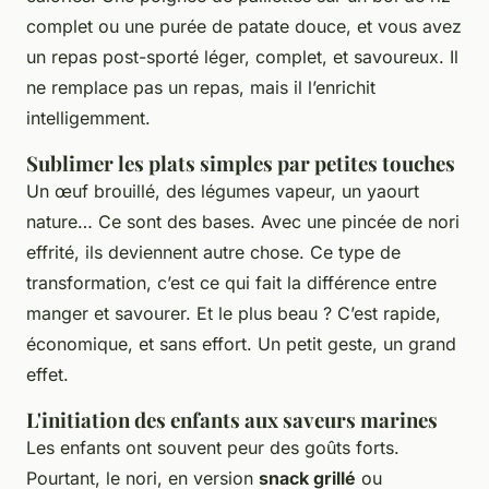
complet ou une purée de patate douce, et vous avez
un repas post-sporté léger, complet, et savoureux. Il
ne remplace pas un repas, mais il l’enrichit
intelligemment.
Sublimer les plats simples par petites touches
Un œuf brouillé, des légumes vapeur, un yaourt
nature… Ce sont des bases. Avec une pincée de nori
effrité, ils deviennent autre chose. Ce type de
transformation, c’est ce qui fait la différence entre
manger et savourer. Et le plus beau ? C’est rapide,
économique, et sans effort. Un petit geste, un grand
effet.
L'initiation des enfants aux saveurs marines
Les enfants ont souvent peur des goûts forts.
Pourtant, le nori, en version
snack grillé
ou