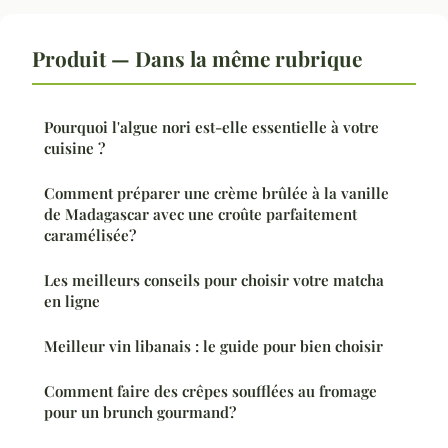
Produit — Dans la même rubrique
Pourquoi l'algue nori est-elle essentielle à votre
cuisine ?
Comment préparer une crème brûlée à la vanille
de Madagascar avec une croûte parfaitement
caramélisée?
Les meilleurs conseils pour choisir votre matcha
en ligne
Meilleur vin libanais : le guide pour bien choisir
Comment faire des crêpes soufflées au fromage
pour un brunch gourmand?