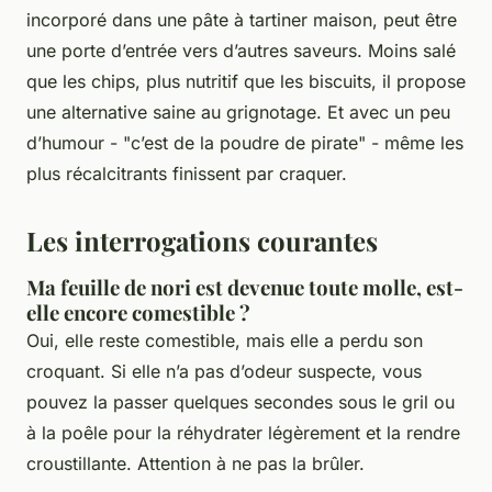
incorporé dans une pâte à tartiner maison, peut être
une porte d’entrée vers d’autres saveurs. Moins salé
que les chips, plus nutritif que les biscuits, il propose
une alternative saine au grignotage. Et avec un peu
d’humour - "c’est de la poudre de pirate" - même les
plus récalcitrants finissent par craquer.
Les interrogations courantes
Ma feuille de nori est devenue toute molle, est-
elle encore comestible ?
Oui, elle reste comestible, mais elle a perdu son
croquant. Si elle n’a pas d’odeur suspecte, vous
pouvez la passer quelques secondes sous le gril ou
à la poêle pour la réhydrater légèrement et la rendre
croustillante. Attention à ne pas la brûler.