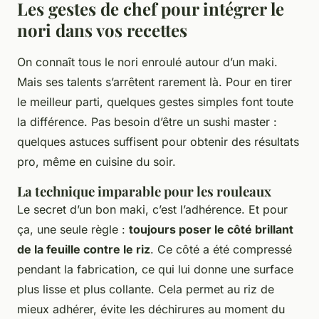
Les gestes de chef pour intégrer le
nori dans vos recettes
On connaît tous le nori enroulé autour d’un maki.
Mais ses talents s’arrêtent rarement là. Pour en tirer
le meilleur parti, quelques gestes simples font toute
la différence. Pas besoin d’être un sushi master :
quelques astuces suffisent pour obtenir des résultats
pro, même en cuisine du soir.
La technique imparable pour les rouleaux
Le secret d’un bon maki, c’est l’adhérence. Et pour
ça, une seule règle :
toujours poser le côté brillant
de la feuille contre le riz
. Ce côté a été compressé
pendant la fabrication, ce qui lui donne une surface
plus lisse et plus collante. Cela permet au riz de
mieux adhérer, évite les déchirures au moment du