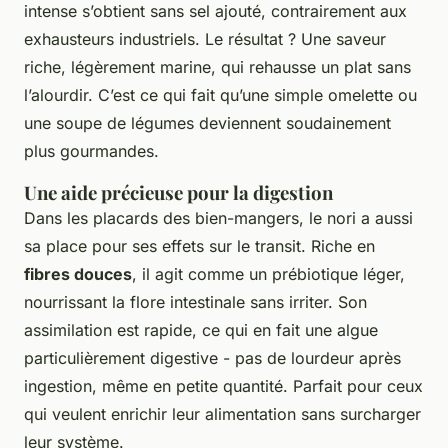
intense s’obtient sans sel ajouté, contrairement aux
exhausteurs industriels. Le résultat ? Une saveur
riche, légèrement marine, qui rehausse un plat sans
l’alourdir. C’est ce qui fait qu’une simple omelette ou
une soupe de légumes deviennent soudainement
plus gourmandes.
Une aide précieuse pour la digestion
Dans les placards des bien-mangers, le nori a aussi
sa place pour ses effets sur le transit. Riche en
fibres douces
, il agit comme un prébiotique léger,
nourrissant la flore intestinale sans irriter. Son
assimilation est rapide, ce qui en fait une algue
particulièrement digestive - pas de lourdeur après
ingestion, même en petite quantité. Parfait pour ceux
qui veulent enrichir leur alimentation sans surcharger
leur système.