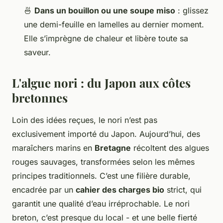
🍜
Dans un bouillon ou une soupe miso
: glissez
une demi-feuille en lamelles au dernier moment.
Elle s’imprègne de chaleur et libère toute sa
saveur.
L'algue nori : du Japon aux côtes
bretonnes
Loin des idées reçues, le nori n’est pas
exclusivement importé du Japon. Aujourd’hui, des
maraîchers marins en
Bretagne
récoltent des algues
rouges sauvages, transformées selon les mêmes
principes traditionnels. C’est une filière durable,
encadrée par un
cahier des charges bio
strict, qui
garantit une qualité d’eau irréprochable. Le nori
breton, c’est presque du local - et une belle fierté