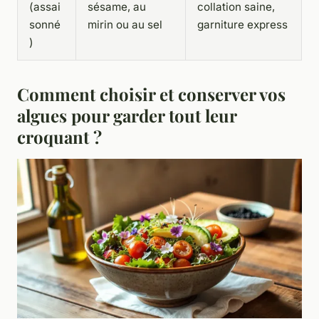
(assai
sésame, au
collation saine,
sonné
mirin ou au sel
garniture express
)
Comment choisir et conserver vos
algues pour garder tout leur
croquant ?