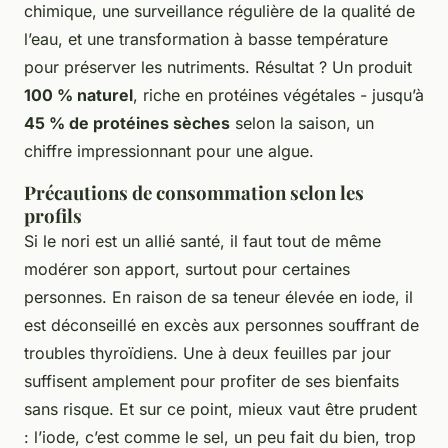
chimique, une surveillance régulière de la qualité de
l’eau, et une transformation à basse température
pour préserver les nutriments. Résultat ? Un produit
100 % naturel
, riche en protéines végétales - jusqu’à
45 % de protéines sèches
selon la saison, un
chiffre impressionnant pour une algue.
Précautions de consommation selon les
profils
Si le nori est un allié santé, il faut tout de même
modérer son apport, surtout pour certaines
personnes. En raison de sa teneur élevée en iode, il
est déconseillé en excès aux personnes souffrant de
troubles thyroïdiens. Une à deux feuilles par jour
suffisent amplement pour profiter de ses bienfaits
sans risque. Et sur ce point, mieux vaut être prudent
: l’iode, c’est comme le sel, un peu fait du bien, trop