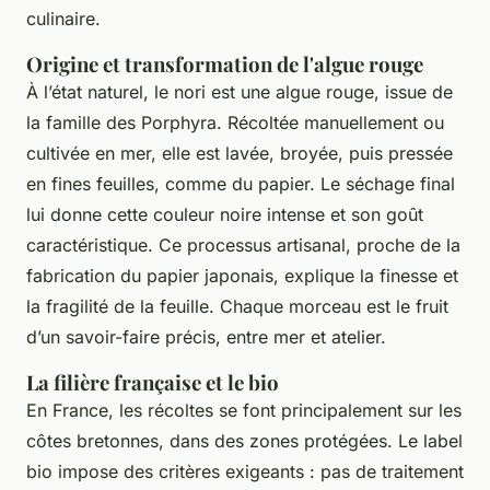
culinaire.
Origine et transformation de l'algue rouge
À l’état naturel, le nori est une algue rouge, issue de
la famille des Porphyra. Récoltée manuellement ou
cultivée en mer, elle est lavée, broyée, puis pressée
en fines feuilles, comme du papier. Le séchage final
lui donne cette couleur noire intense et son goût
caractéristique. Ce processus artisanal, proche de la
fabrication du papier japonais, explique la finesse et
la fragilité de la feuille. Chaque morceau est le fruit
d’un savoir-faire précis, entre mer et atelier.
La filière française et le bio
En France, les récoltes se font principalement sur les
côtes bretonnes, dans des zones protégées. Le label
bio impose des critères exigeants : pas de traitement