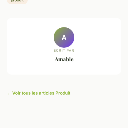
A
ECRIT PAR
Amable
← Voir tous les articles Produit