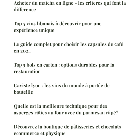
Acheter du matcha en ligne - les criteres qui font la
difference
Top 5 vins libanais à découvrir pour une
expérience unique
Le guide complet pour choisir les capsules de café
en 2024
Top 5 bols en carton : options durables pour la
restauration
Caviste lyon : les vins du monde à portée de
bouteille
Quelle est la meilleure technique pour des
asperges rôties au four avec du parmesan râpé?
Découvrez la boutique de pâtisseries et chocolats
ecommerce et physique