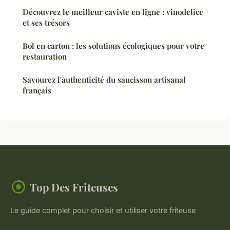
Découvrez le meilleur caviste en ligne : vinodelice
et ses trésors
Bol en carton : les solutions écologiques pour votre
restauration
Savourez l'authenticité du saucisson artisanal
français
Top Des Friteuses
Le guide complet pour choisir et utiliser votre friteuse