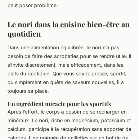
peut poser problème.
Le nori dans la cuisine bien-être au
quotidien
Dans une alimentation équilibrée, le nori n’a pas
besoin de faire des acrobaties pour se rendre utile. Il
s’invite discrètement, mais efficacement, dans les
plats du quotidien. Que vous soyez pressé, sportif,
ou simplement en quête de saveurs nouvelles, il a
toujours sa place.
Un ingrédient miracle pour les sportifs
Après l’effort, le corps a besoin de se recharger en
minéraux. Le nori, riche en magnésium, potassium et
calcium, participe à la récupération sans apporter de
calories. Une poignée de paillettes sur un bol de riz