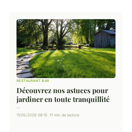
RESTAURANT BAR
Découvrez nos astuces pour
jardiner en toute tranquillité
...
11/05/2026 08:15
11 min de lecture