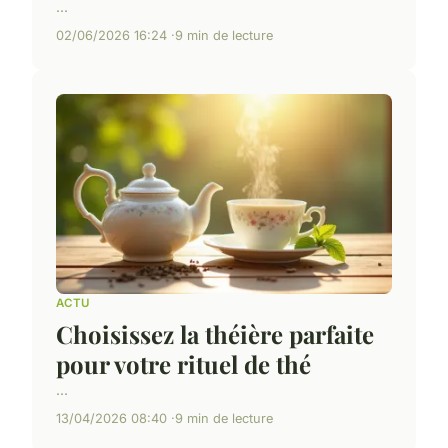
...
02/06/2026 16:24
9 min de lecture
ACTU
Choisissez la théière parfaite
pour votre rituel de thé
...
13/04/2026 08:40
9 min de lecture