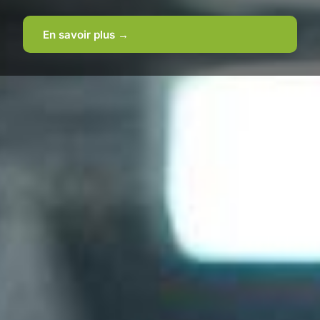
En savoir plus →