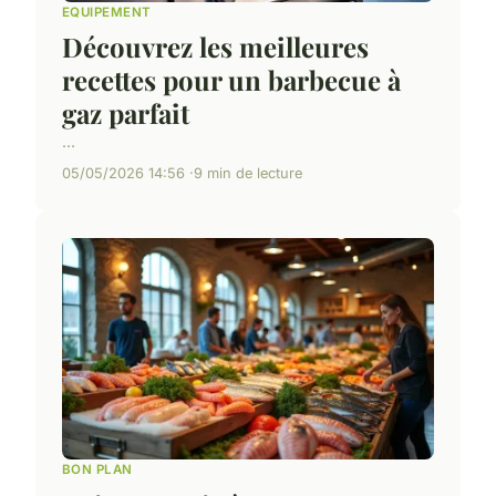
EQUIPEMENT
Découvrez les meilleures
recettes pour un barbecue à
gaz parfait
...
05/05/2026 14:56
9 min de lecture
BON PLAN