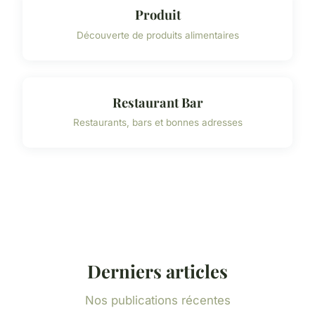
Produit
Découverte de produits alimentaires
Restaurant Bar
Restaurants, bars et bonnes adresses
Derniers articles
Nos publications récentes