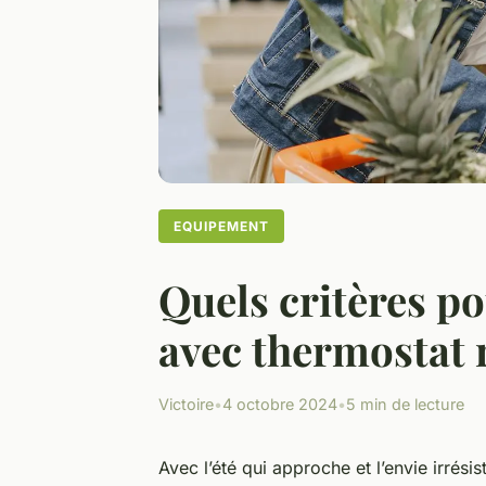
EQUIPEMENT
Quels critères p
avec thermostat 
Victoire
•
4 octobre 2024
•
5 min de lecture
Avec l’été qui approche et l’envie irrési